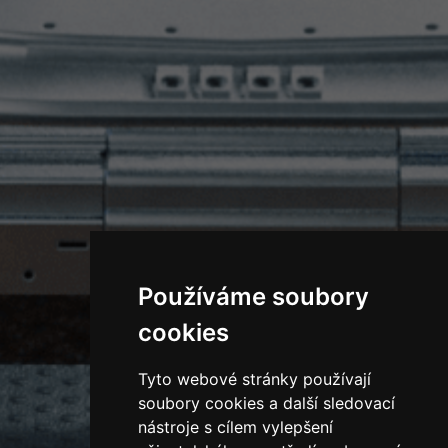
Používáme soubory
cookies
Tyto webové stránky používají
soubory cookies a další sledovací
nástroje s cílem vylepšení