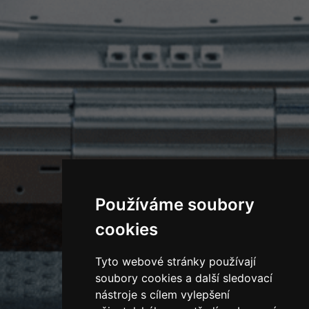
Používáme soubory
cookies
Tyto webové stránky používají
soubory cookies a další sledovací
nástroje s cílem vylepšení