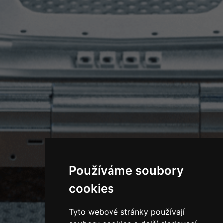
Používáme soubory
cookies
Tyto webové stránky používají