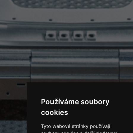
Používáme soubory
cookies
Tyto webové stránky používají