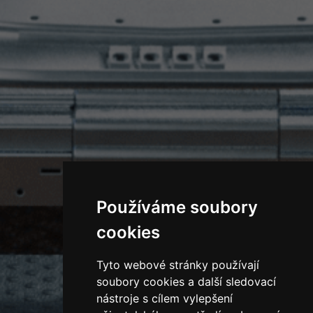
Používáme soubory
cookies
Tyto webové stránky používají
soubory cookies a další sledovací
nástroje s cílem vylepšení