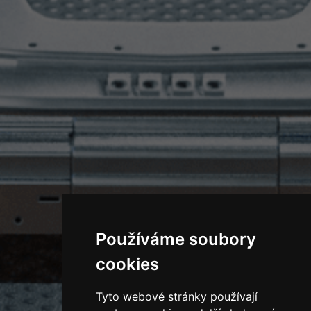
Používáme soubory
cookies
Tyto webové stránky používají