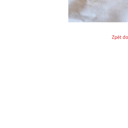
Zpět do