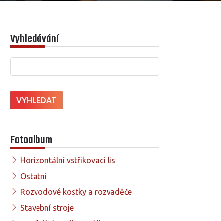
Vyhledávání
Fotoalbum
Horizontální vstřikovací lis
Ostatní
Rozvodové kostky a rozvaděče
Stavební stroje