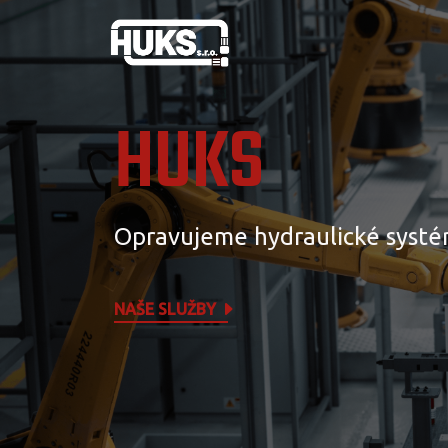
HUKS
Opravujeme hydraulické systé
NAŠE SLUŽBY