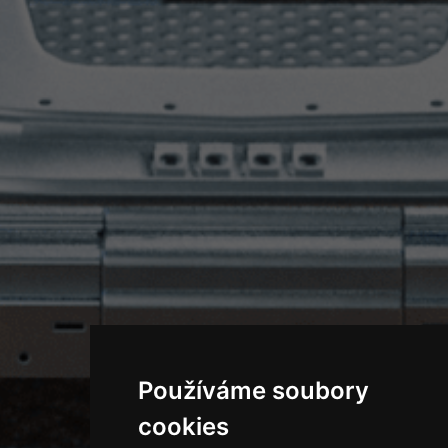
Používáme soubory
cookies