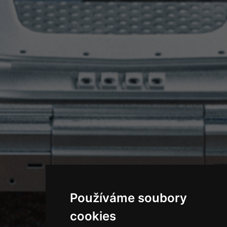
Používáme soubory
cookies