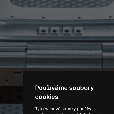
Používáme soubory
cookies
Tyto webové stránky používají