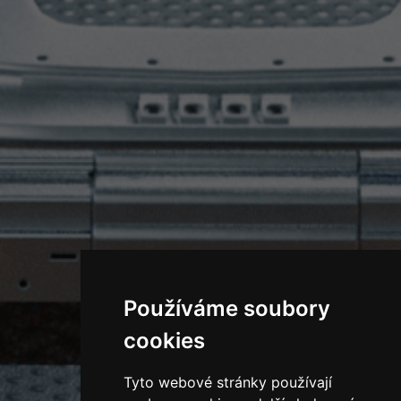
Používáme soubory
cookies
Tyto webové stránky používají