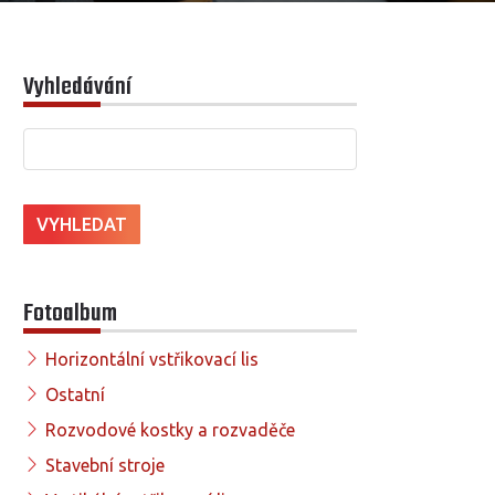
Vyhledávání
Fotoalbum
Horizontální vstřikovací lis
Ostatní
Rozvodové kostky a rozvaděče
Stavební stroje