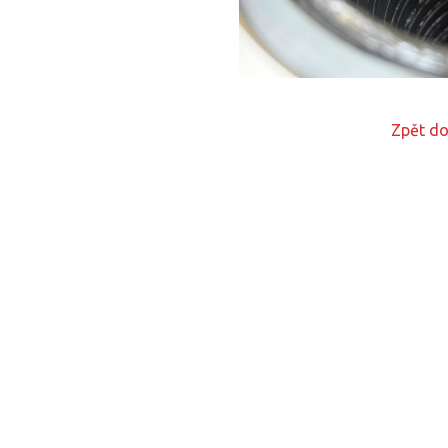
Zpět do