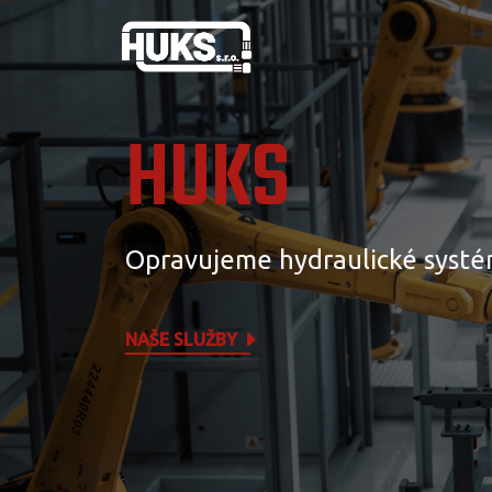
HUKS
Opravujeme hydraulické systé
NAŠE SLUŽBY