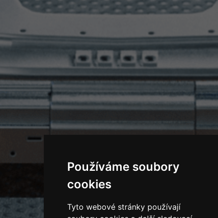
Používáme soubory
cookies
Tyto webové stránky používají