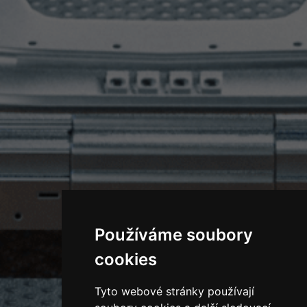
Používáme soubory
cookies
Tyto webové stránky používají