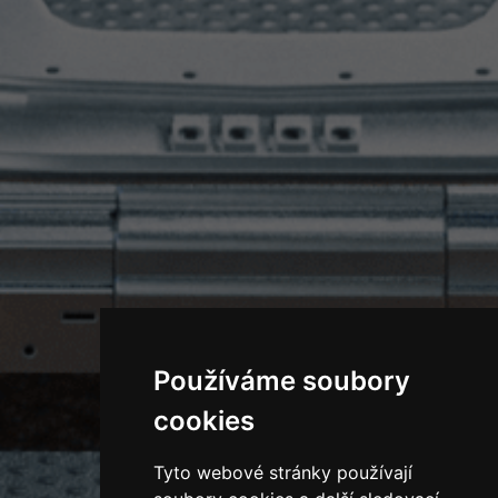
Používáme soubory
cookies
Tyto webové stránky používají