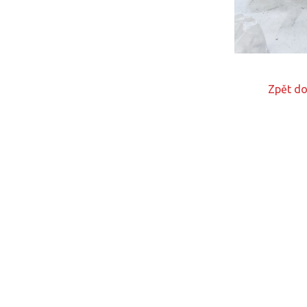
Zpět do