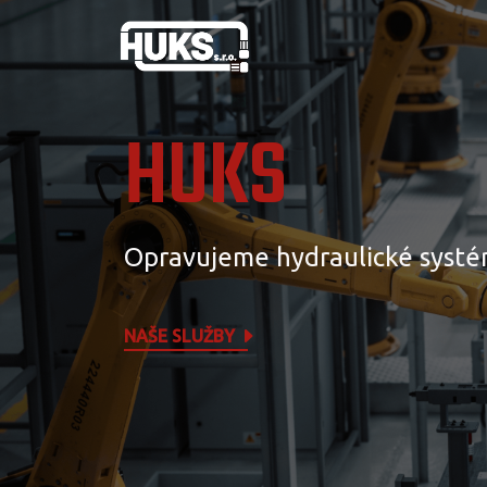
HUKS
Opravujeme hydraulické systé
NAŠE SLUŽBY