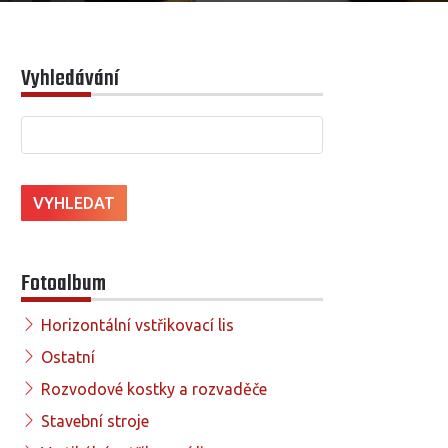
Vyhledávání
Fotoalbum
Horizontální vstřikovací lis
Ostatní
Rozvodové kostky a rozvaděče
Stavební stroje