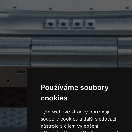
Používáme soubory
cookies
Tyto webové stránky používají
soubory cookies a další sledovací
nástroje s cílem vylepšení