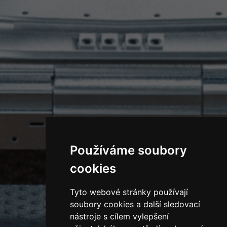
Používáme soubory
cookies
Tyto webové stránky používají
soubory cookies a další sledovací
nástroje s cílem vylepšení